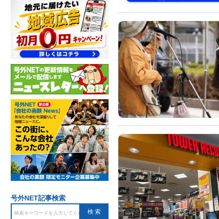
号外NET記事検索