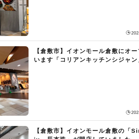
202
【倉敷市】イオンモール倉敷にオー
います「コリアンキッチンシジャン
202
【倉敷市】イオンモール倉敷の「Sin