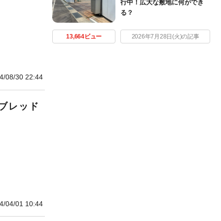
行中！広大な敷地に何ができ
る？
13,664ビュー
2026年7月28日(火)の記事
4/08/30 22:44
ブレッド
4/04/01 10:44