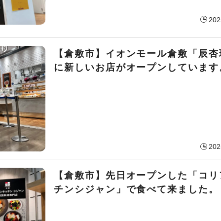
202
【倉敷市】イオンモール倉敷「辰杏
に新しいお店がオープンしています
202
【倉敷市】先日オープンした「コリ
チンシジャン」で食べて来ました。