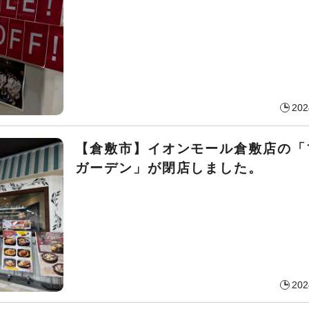
202
【倉敷市】イオンモール倉敷店の「
ガーデン」が閉店しました。
202