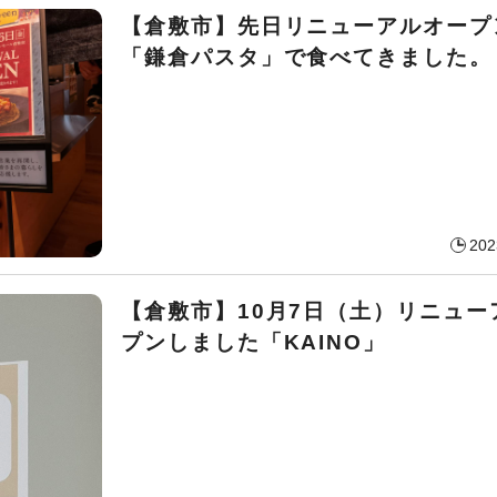
【倉敷市】先日リニューアルオープ
「鎌倉パスタ」で食べてきました。
202
【倉敷市】10月7日（土）リニュー
プンしました「KAINO」