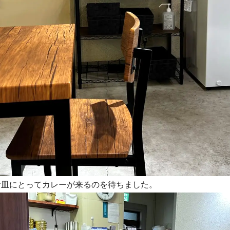
お皿にとってカレーが来るのを待ちました。