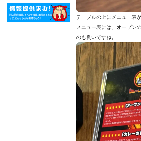
テーブルの上にメニュー表
メニュー表には、オープン
のも良いですね。