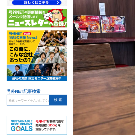
号外NET記事検索