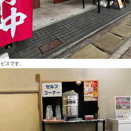
ービスです。