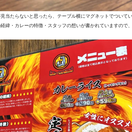
が見当たらないと思ったら、テーブル横にマグネットでついて
の経緯・カレーの特徴・スタッフの想いが書かれていますので