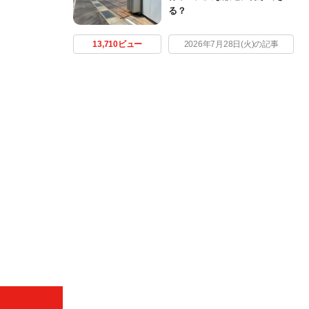
る？
13,710ビュー
2026年7月28日(火)の記事