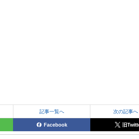
記事一覧へ
次の記事へ
Facebook
旧Twitt