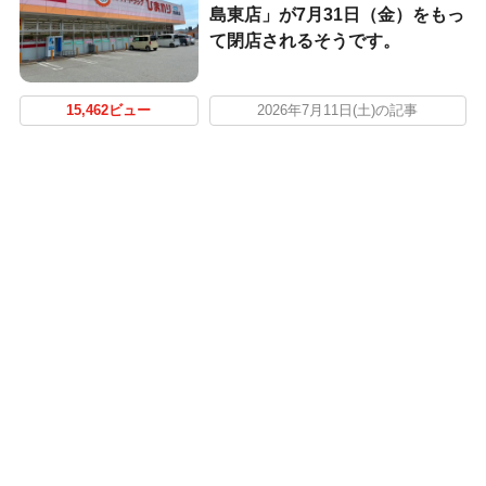
島東店」が7月31日（金）をもっ
て閉店されるそうです。
15,462ビュー
2026年7月11日(土)の記事