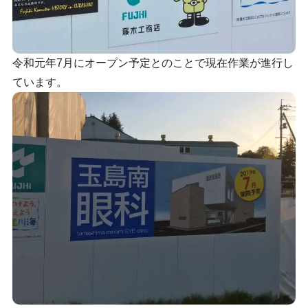
令和元年7月にオープン予定とのことで現在作業が進行し
ています。