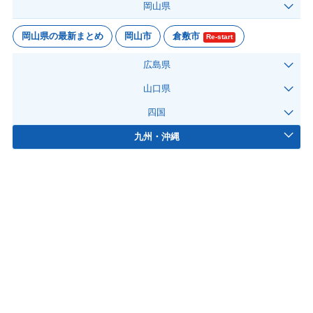
岡山県
岡山県の最新まとめ
岡山市
倉敷市
Re-start
広島県
山口県
四国
九州・沖縄