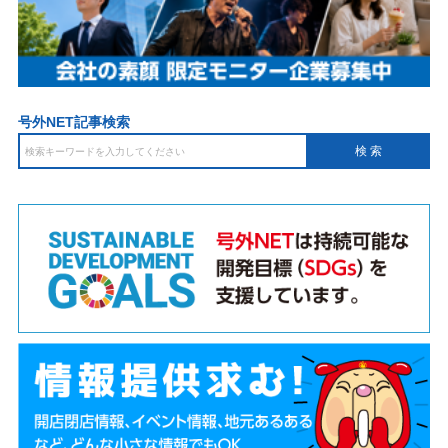
号外NET記事検索