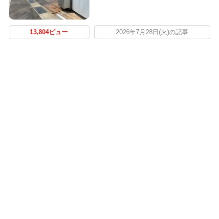
13,804ビュー
2026年7月28日(火)の記事