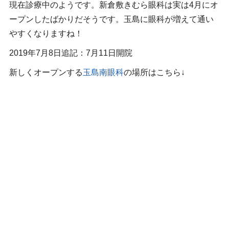
現在診療中のようです。新倉敷きむら眼科は実は4月にオ
ープンしたばかりだそうです。玉島に眼科が増えて通い
やすくなりますね！
2019年7月8日追記：7月11日開院
新しくオープンする
玉島南眼科
の場所はこちら↓