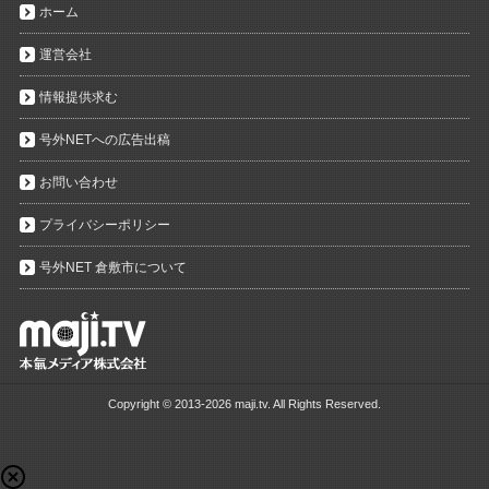
ホーム
運営会社
情報提供求む
号外NETへの広告出稿
お問い合わせ
プライバシーポリシー
号外NET 倉敷市について
Copyright ©
2013-2026 maji.tv. All Rights Reserved.