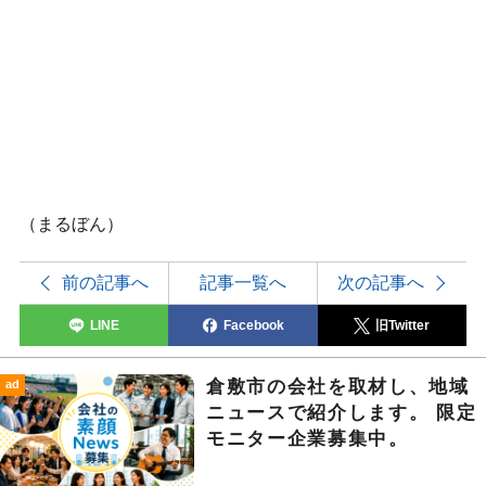
（まるぼん）
前の記事へ
記事一覧へ
次の記事へ
LINE
Facebook
旧Twitter
倉敷市の会社を取材し、地域
ad
ニュースで紹介します。 限定
モニター企業募集中。