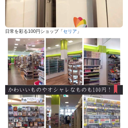
日常を彩る100円ショップ「
セリア
」