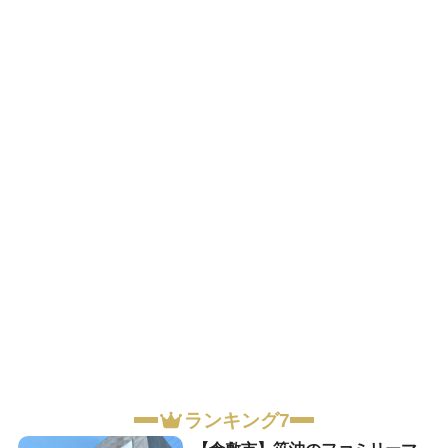
ランキング7