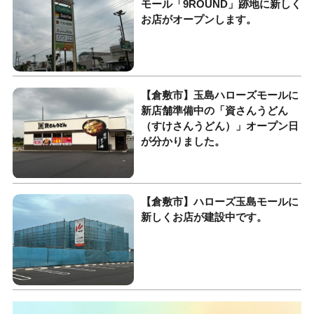
モール「9ROUND」跡地に新しく
お店がオープンします。
【倉敷市】玉島ハローズモールに
新店舗準備中の「資さんうどん
（すけさんうどん）」オープン日
が分かりました。
【倉敷市】ハローズ玉島モールに
新しくお店が建設中です。