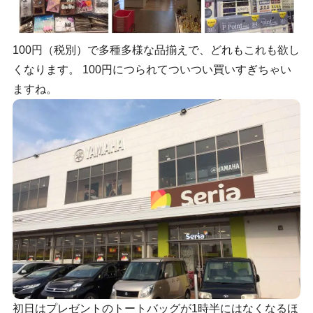
100円（税別）で多種多様な品揃えで、どれもこれも欲し
くなります。 100円につられてついつい買いすぎちゃい
ますね。
初日はプレゼントのトートバッグが1時半にはなくなるほ