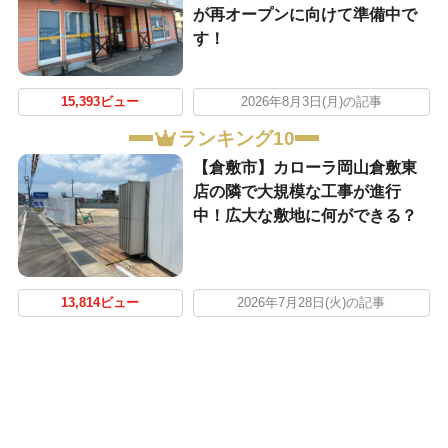
が再オープンに向けて準備中で
す！
15,393ビュー
2026年8月3日(月)の記事
ランキング10
【倉敷市】カローラ岡山倉敷東
店の隣で大規模な工事が進行
中！広大な敷地に何ができる？
13,814ビュー
2026年7月28日(火)の記事