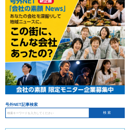
号外NET記事検索