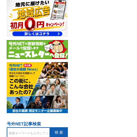
号外NET記事検索