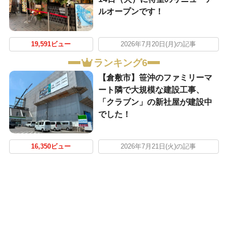
ルオープンです！
19,591ビュー
2026年7月20日(月)の記事
ランキング6
【倉敷市】笹沖のファミリーマ
ート隣で大規模な建設工事、
「クラブン」の新社屋が建設中
でした！
16,350ビュー
2026年7月21日(火)の記事