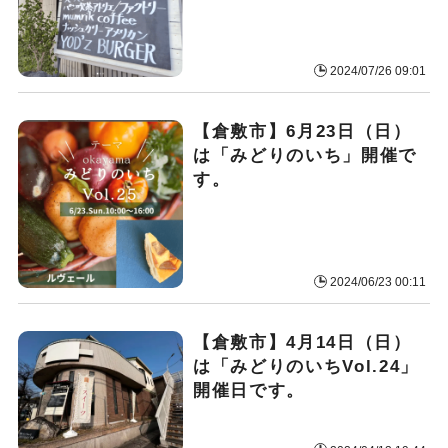
2024/07/26 09:01
【倉敷市】6月23日（日）
は「みどりのいち」開催で
す。
2024/06/23 00:11
【倉敷市】4月14日（日）
は「みどりのいちVol.24」
開催日です。