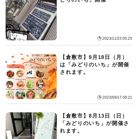
2023/11/23 05:25
【倉敷市】9月18日（月）
は「みどりのいち」が開催
されます。
2023/09/17 09:21
【倉敷市】8月13日（日）
「みどりのいち」が開催さ
れます。