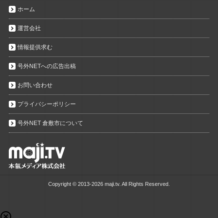
ホーム
運営会社
情報提供求む
号外NETへの広告出稿
お問い合わせ
プライバシーポリシー
号外NET 倉敷市について
Copyright ©
2013-2026 maji.tv. All Rights Reserved.