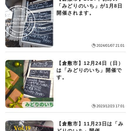
「みどりのいち」が1月8日
開催されます。
2024/01/07 21:01
【倉敷市】12月24日（日）
は「みどりのいち」開催で
す。
2023/12/23 17:01
【倉敷市】11月23日は「み
どりのいち」開催