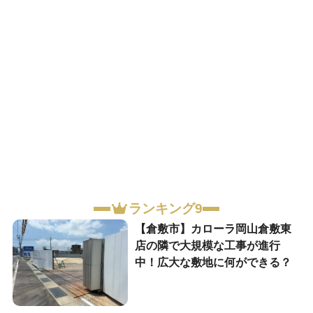
ランキング9
【倉敷市】カローラ岡山倉敷東
店の隣で大規模な工事が進行
中！広大な敷地に何ができる？