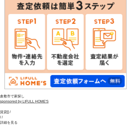
倉敷市で家探し
sponsored by LIFULL HOME'S
賃貸
[
]
/
/
/
詳細を見る