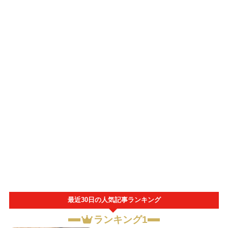
最近30日の人気記事ランキング
ランキング1