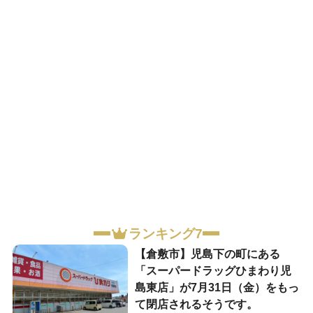
ランキング7
【倉敷市】児島下の町にある
「スーパードラッグひまわり児
島東店」が7月31日（金）をもっ
て閉店されるそうです。