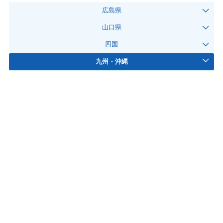
広島県
山口県
四国
九州・沖縄