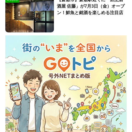
酒屋 佐藤」が7月3日（金）オープ
ン！鮮魚と銘酒を楽しめる注目店