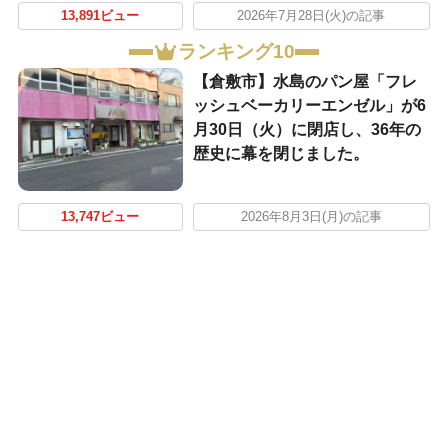
13,891ビュー
2026年7月28日(火)の記事
ランキング10
【倉敷市】水島のパン屋「フレ
ッシュベーカリーエンゼル」が6
月30日（火）に閉店し、36年の
歴史に幕を閉じました。
13,747ビュー
2026年8月3日(月)の記事