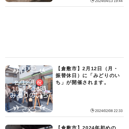
2024/04/13 19:44
【倉敷市】2月12日（月・
振替休日）に「みどりのい
ち」が開催されます。
2024/02/08 22:33
【倉敷市】2024年初めの