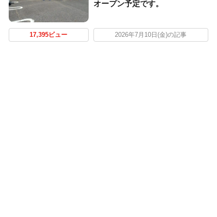
オープン予定です。
17,395ビュー
2026年7月10日(金)の記事