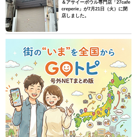
＆アサイーボウル専門店「27cafe
creperie」が7月21日（火）に閉
店しました。