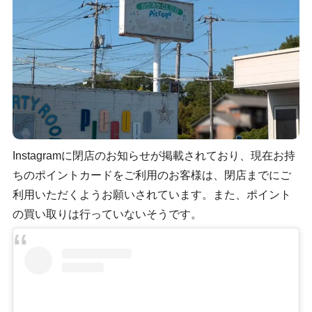
Instagramに閉店のお知らせが掲載されており、現在お持
ちのポイントカードをご利用のお客様は、閉店までにご
利用いただくようお願いされています。また、ポイント
の買い取りは行っていないそうです。