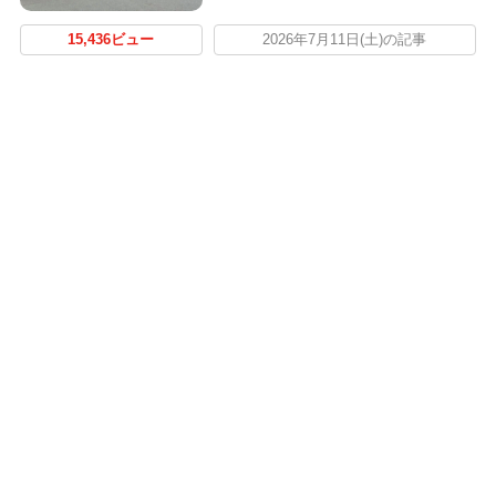
15,436ビュー
2026年7月11日(土)の記事