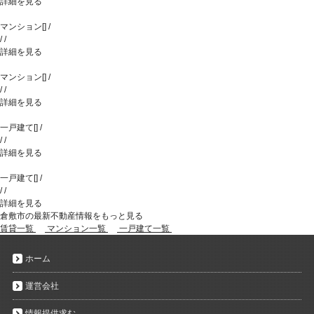
詳細を見る
マンション
[
]
/
/
/
詳細を見る
マンション
[
]
/
/
/
詳細を見る
一戸建て
[
]
/
/
/
詳細を見る
一戸建て
[
]
/
/
/
詳細を見る
倉敷市の最新不動産情報をもっと見る
賃貸一覧
マンション一覧
一戸建て一覧
ホーム
運営会社
情報提供求む