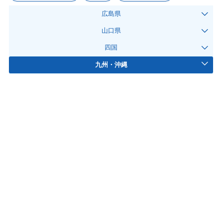
広島県
山口県
四国
九州・沖縄