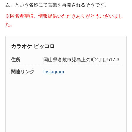
ム」という名称にて営業を再開されるそうです。
※匿名希望様、情報提供いただきありがとうございまし
た。
カラオケ ピッコロ
住所
岡山県倉敷市児島上の町2丁目517-3
関連リンク
Instagram