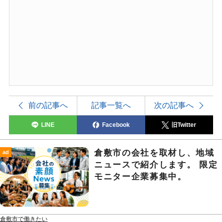
前の記事へ
記事一覧へ
次の記事へ
LINE
Facebook
旧Twitter
倉敷市の会社を取材し、地域
ad
ニュースで紹介します。 限定
モニター企業募集中。
倉敷市で働きたい