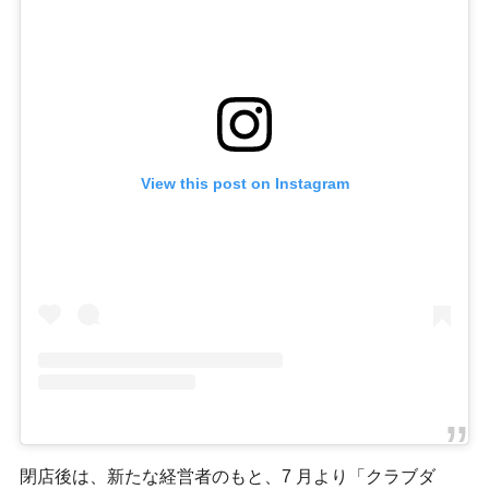
View this post on Instagram
閉店後は、新たな経営者のもと、7 月より「クラブダ