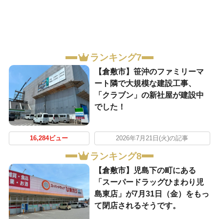
ランキング7
【倉敷市】笹沖のファミリーマ
ート隣で大規模な建設工事、
「クラブン」の新社屋が建設中
でした！
16,284ビュー
2026年7月21日(火)の記事
ランキング8
【倉敷市】児島下の町にある
「スーパードラッグひまわり児
島東店」が7月31日（金）をもっ
て閉店されるそうです。