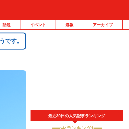
話題
イベント
速報
アーカイブ
そうです。
最近30日の人気記事ランキング
ランキング1