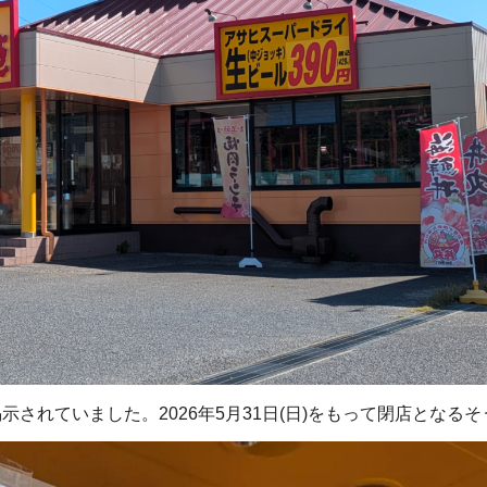
されていました。2026年5月31日(日)をもって閉店となる