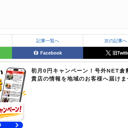
記事一覧へ
次の記事へ
Facebook
旧Twitt
初月0円キャンペーン！号外NET倉
貴店の情報を地域のお客様へ届けま