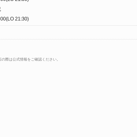
祝
00(LO 21:30)
ト
店の際は公式情報をご確認ください。