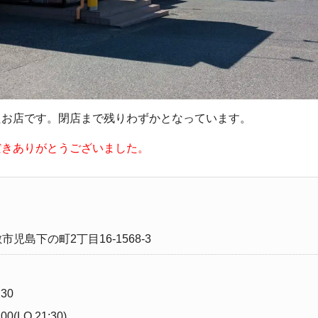
たお店です。閉店まで残りわずかとなっています。
だきありがとうございました。
児島下の町2丁目16-1568-3
:30
00(LO 21:30)