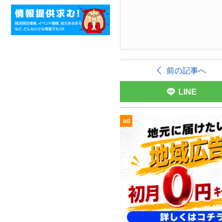
前の記事へ
LINE
ad