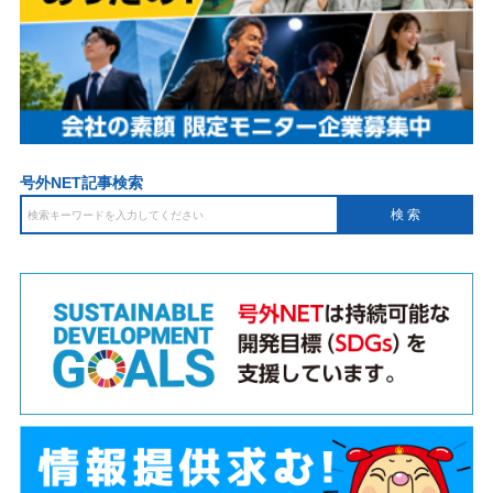
号外NET記事検索