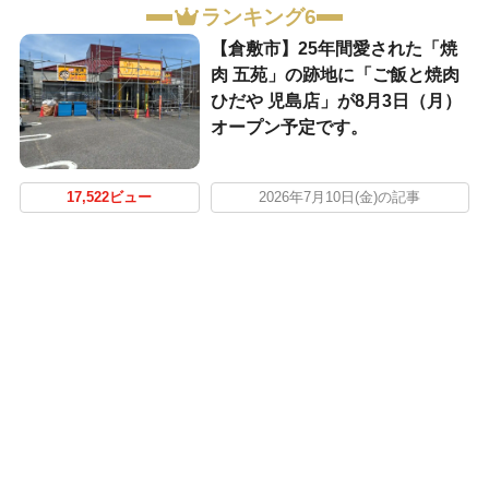
ランキング6
【倉敷市】25年間愛された「焼
肉 五苑」の跡地に「ご飯と焼肉
ひだや 児島店」が8月3日（月）
オープン予定です。
17,522ビュー
2026年7月10日(金)の記事