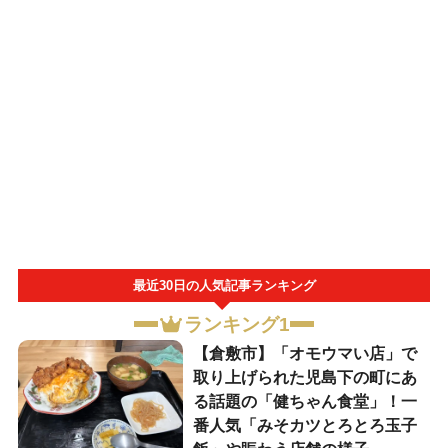
最近30日の人気記事ランキング
ランキング1
【倉敷市】「オモウマい店」で
取り上げられた児島下の町にあ
る話題の「健ちゃん食堂」！一
番人気「みそカツとろとろ玉子