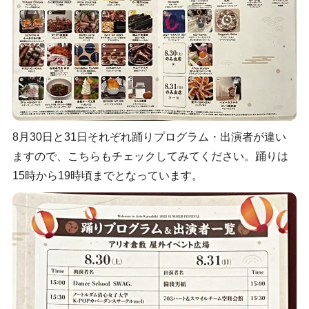
8月30日と31日それぞれ踊りプログラム・出演者が違い
ますので、こちらもチェックしてみてください。踊りは
15時から19時頃までとなっています。