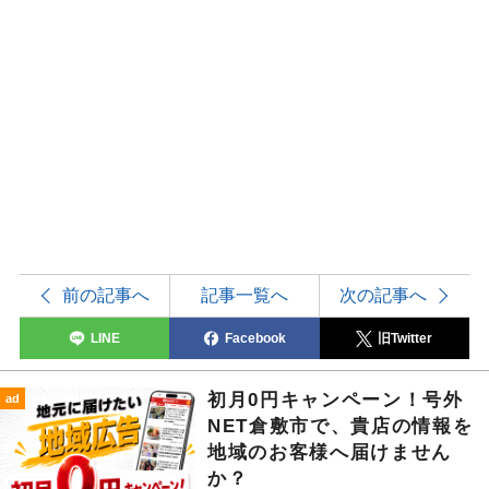
前の記事へ
記事一覧へ
次の記事へ
LINE
Facebook
旧Twitter
初月0円キャンペーン！号外
ad
NET倉敷市で、貴店の情報を
地域のお客様へ届けません
か？