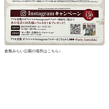
倉敷みらい公園の場所はこちら↓