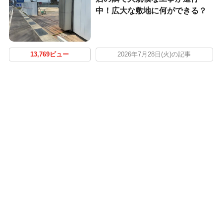
中！広大な敷地に何ができる？
13,769ビュー
2026年7月28日(火)の記事