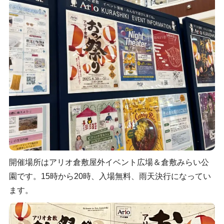
開催場所はアリオ倉敷屋外イベント広場＆倉敷みらい公
園です。15時から20時、入場無料、雨天決行になってい
ます。