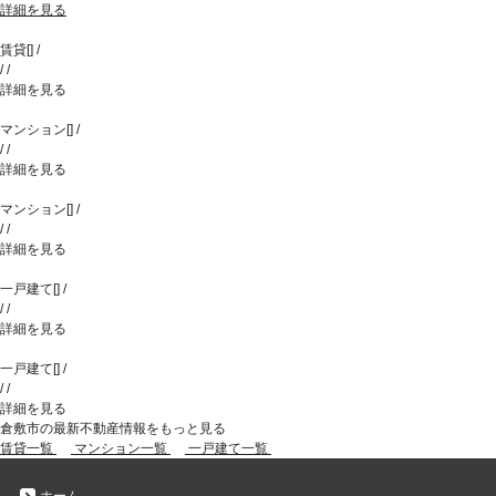
詳細を見る
賃貸
[
]
/
/
/
詳細を見る
マンション
[
]
/
/
/
詳細を見る
マンション
[
]
/
/
/
詳細を見る
一戸建て
[
]
/
/
/
詳細を見る
一戸建て
[
]
/
/
/
詳細を見る
倉敷市の最新不動産情報をもっと見る
賃貸一覧
マンション一覧
一戸建て一覧