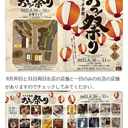
8月30日と31日両日出店の店舗と一日のみの出店の店舗
がありますのでチェックしてみてください。