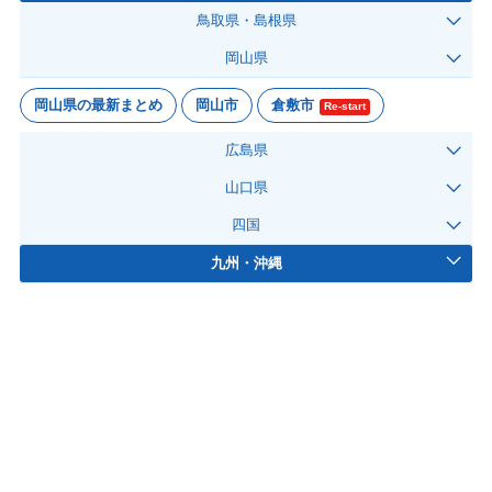
鳥取県・島根県
岡山県
岡山県の最新まとめ
岡山市
倉敷市
Re-start
広島県
山口県
四国
九州・沖縄