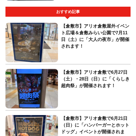
おすすめ記事
【倉敷市】アリオ倉敷屋外イベン
ト広場＆倉敷みらい公園で7月11
日（土）に「大人の夜市」が開催
されます！
【倉敷市】アリオ倉敷で6月27日
（土）・28日（日）に「くらしき
超肉祭」が開催されます！
【倉敷市】アリオ倉敷で6月21日
（日）に「ハンバーガーとホット
ドッグ」イベントが開催されま