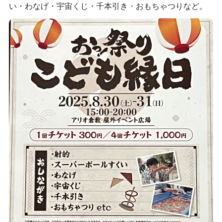
い・わなげ・宇宙くじ・千本引き・おもちゃつりなど。