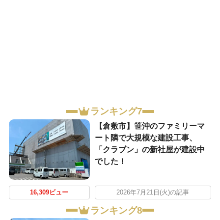
ランキング7
【倉敷市】笹沖のファミリーマ
ート隣で大規模な建設工事、
「クラブン」の新社屋が建設中
でした！
16,309ビュー
2026年7月21日(火)の記事
ランキング8