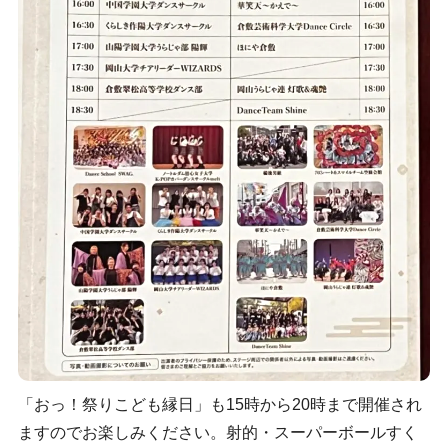
「おっ！祭りこども縁日」も15時から20時まで開催され
ますのでお楽しみください。射的・スーパーボールすく