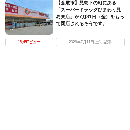
【倉敷市】児島下の町にある
「スーパードラッグひまわり児
島東店」が7月31日（金）をもっ
て閉店されるそうです。
15,457ビュー
2026年7月11日(土)の記事