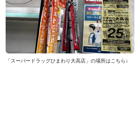
「スーパードラッグひまわり大高店」の場所はこちら↓