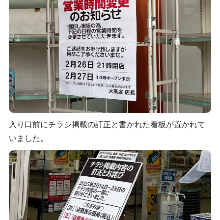
入り口前にチラシ掲載の訂正と書かれた看板が置かれて
いました。