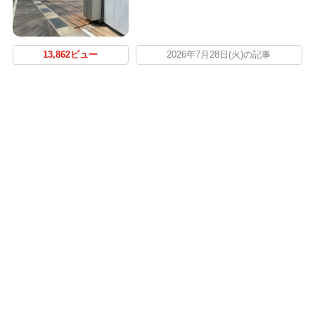
13,862ビュー
2026年7月28日(火)の記事