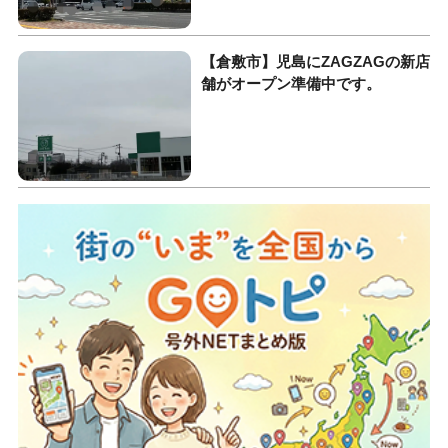
【倉敷市】児島にZAGZAGの新店
舗がオープン準備中です。