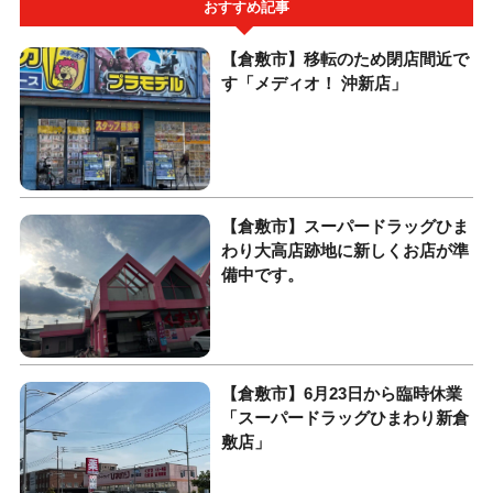
おすすめ記事
【倉敷市】移転のため閉店間近で
す「メディオ！ 沖新店」
【倉敷市】スーパードラッグひま
わり大高店跡地に新しくお店が準
備中です。
【倉敷市】6月23日から臨時休業
「スーパードラッグひまわり新倉
敷店」