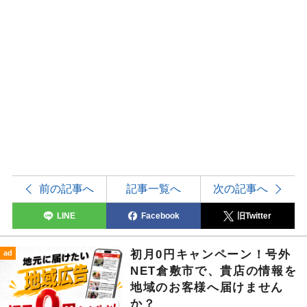
前の記事へ
記事一覧へ
次の記事へ
LINE
Facebook
旧Twitter
初月0円キャンペーン！号外
ad
NET倉敷市で、貴店の情報を
地域のお客様へ届けません
か？