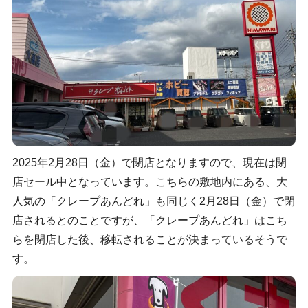
2025年2月28日（金）で閉店となりますので、現在は閉
店セール中となっています。こちらの敷地内にある、大
人気の「クレープあんどれ」も同じく2月28日（金）で閉
店されるとのことですが、「クレープあんどれ」はこち
らを閉店した後、移転されることが決まっているそうで
す。