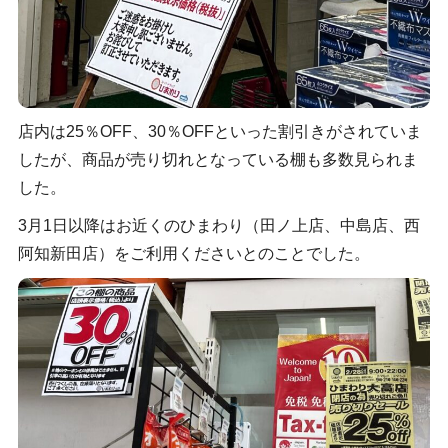
店内は25％OFF、30％OFFといった割引きがされていま
したが、商品が売り切れとなっている棚も多数見られま
した。
3月1日以降はお近くのひまわり（田ノ上店、中島店、西
阿知新田店）をご利用くださいとのことでした。