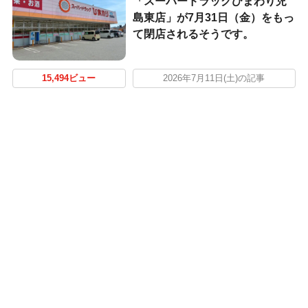
「スーパードラッグひまわり児
島東店」が7月31日（金）をもっ
て閉店されるそうです。
15,494ビュー
2026年7月11日(土)の記事