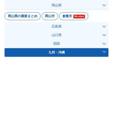
岡山県
岡山県の最新まとめ
岡山市
倉敷市
Re-start
広島県
山口県
四国
九州・沖縄