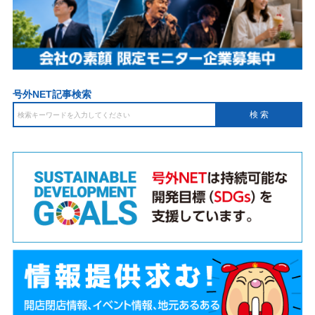
号外NET記事検索