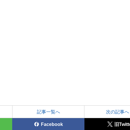
記事一覧へ
次の記事へ
Facebook
旧Twitt