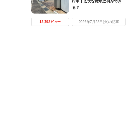
行中！広大な敷地に何ができ
る？
13,792ビュー
2026年7月28日(火)の記事